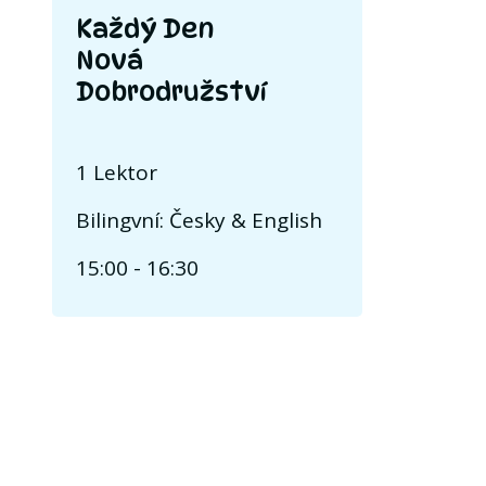
Každý Den
Nová
Dobrodružství
1 Lektor
Bilingvní: Česky & English
15:00 - 16:30