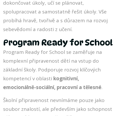
dokončovat úkoly, učí se plánovat,
spolupracovat a samostatně řešit úkoly. Vše
probíhá hravě, tvořivě a s důrazem na rozvoj
sebevědomí a radosti z učení.
Program Ready for School
Program Ready for School se zaměřuje na
komplexní připravenost dětí na vstup do
základní školy. Podporuje rozvoj klíčových
kompetencí v oblasti
kognitivní,
emocionálně-sociální, pracovní a tělesné
.
Školní připravenost nevnímáme pouze jako
soubor znalostí, ale především jako schopnost