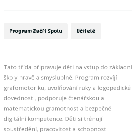
Program Začít Spolu
Učitelé
Tato třída připravuje děti na vstup do základní
školy hravě a smysluplně. Program rozvíjí
grafomotoriku, uvolňování ruky a logopedické
dovednosti, podporuje čtenářskou a
matematickou gramotnost a bezpečné
digitální kompetence. Děti si trénují
soustředění, pracovitost a schopnost