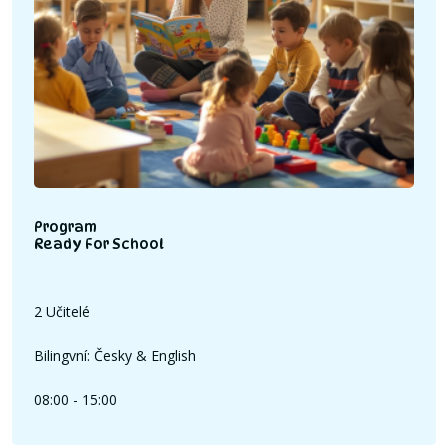
Program
Ready For School
2 Učitelé
Bilingvní: Česky & English
08:00 - 15:00