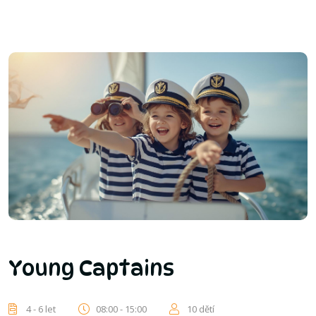
Young Captains
4 - 6 let
08:00 - 15:00
10 dětí