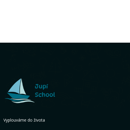
Vyplouváme do života