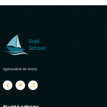
Vyplouváme do života