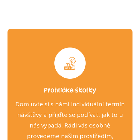
Prohlídka školky
Domluvte si s námi individuální termín
návštěvy a přijďte se podívat, jak to u
nás vypadá. Rádi vás osobně
provedeme naším prostředím,