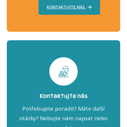
KONTAKTUJTE NÁS
Kontaktujte nás
Potřebujete poradit? Máte další
otázky? Nebojte nám napsat nebo