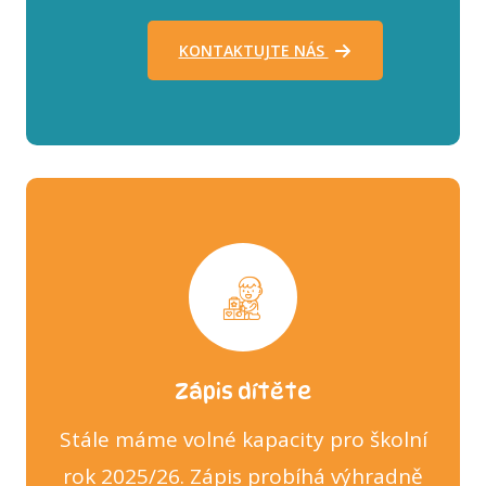
KONTAKTUJTE NÁS
Zápis dítěte
Stále máme volné kapacity pro školní
rok 2025/26. Zápis probíhá výhradně