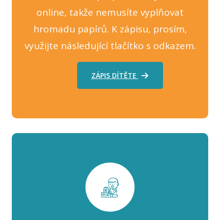
online, takže nemusíte vyplňovat
hromadu papírů. K zápisu, prosím,
využijte následující tlačítko s odkazem.
ZÁPIS DÍTĚTE