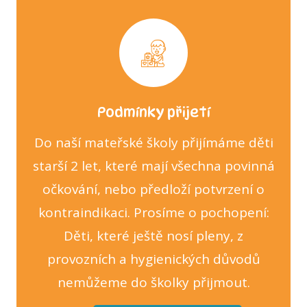
Podmínky přijetí
Do naší mateřské školy přijímáme děti
starší 2 let, které mají všechna povinná
očkování, nebo předloží potvrzení o
kontraindikaci. Prosíme o pochopení:
Děti, které ještě nosí pleny, z
provozních a hygienických důvodů
nemůžeme do školky přijmout.