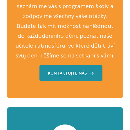
seznámíme vás s programem školy a
zodpovíme všechny vaše otázky.
Budete tak mít možnost nahlédnout
do každodenního dění, poznat naše
učitele i atmosféru, ve které děti tráví
svůj den. Těšíme se na setkání s vámi.
KONTAKTUJTE NÁS