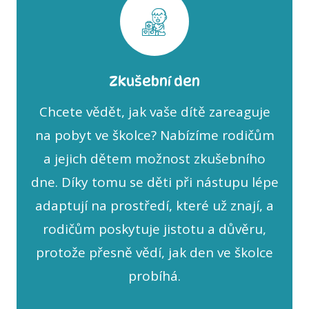
Zkušební den
Chcete vědět, jak vaše dítě zareaguje
na pobyt ve školce? Nabízíme rodičům
a jejich dětem možnost zkušebního
dne. Díky tomu se děti při nástupu lépe
adaptují na prostředí, které už znají, a
rodičům poskytuje jistotu a důvěru,
protože přesně vědí, jak den ve školce
probíhá.